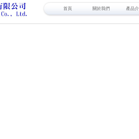
首頁
關於我們
產品介