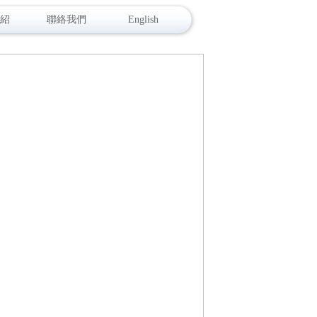
紹
聯絡我們
English