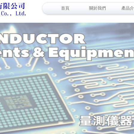
首頁
關於我們
產品介