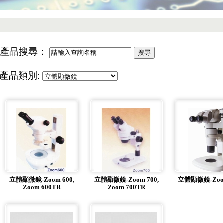
產品搜尋：
產品類別:
立體顯微鏡-Zoom 600,
立體顯微鏡-Zoom 700,
立體顯微鏡-Zoom
Zoom 600TR
Zoom 700TR