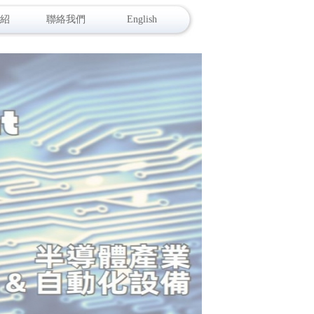
紹
聯絡我們
English